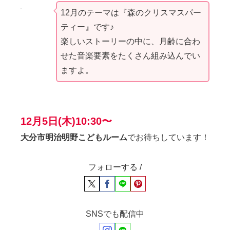
12月のテーマは『森のクリスマスパー
ティー』です♪
楽しいストーリーの中に、月齢に合わ
せた音楽要素をたくさん組み込んでい
ますよ。
12月5日(木)10:30〜
大分市明治明野こどもルーム
でお待ちしています！
フォローする /
SNSでも配信中