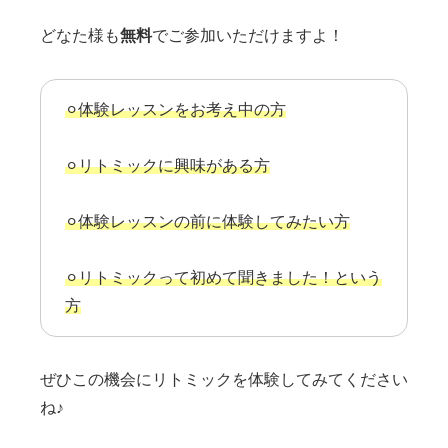
どなた様も
無料
でご参加いただけますよ！
⚪︎体験レッスンをお考え中の方
⚪︎リトミックに興味がある方
⚪︎体験レッスンの前に体験してみたい方
⚪︎リトミックって初めて聞きました！という
方
ぜひこの機会にリトミックを体験してみてください
ね♪