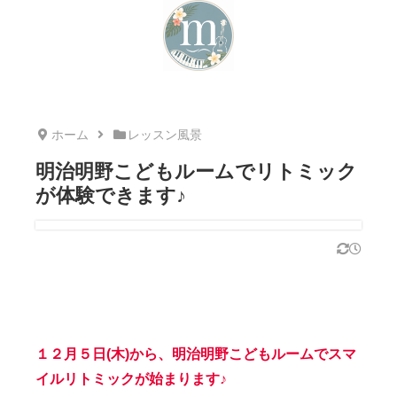
ホーム
レッスン風景
明治明野こどもルームでリトミック
が体験できます♪
１２月５日(木)から、明治明野こどもルームでスマ
イルリトミックが始まります♪